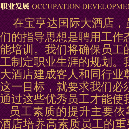
在宝亨达国际大酒店，
们的指导思想是聘用工作
能培训。我们将确保员工
工制定职业生涯的规划。
大酒店建成客人和同行业
这一目标，就要求我们必
通过这些优秀员工才能使
员工素质的提升主要依
酒店培养高素质员工的重