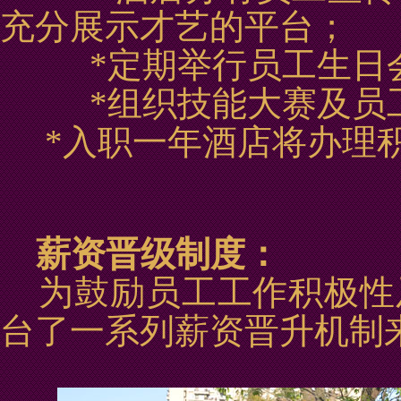
充分展示才艺的平台；
*
定期举行员工生日
*
组织技能大赛
及员
*入职一年酒店将办理
薪资晋级制度：
为鼓励员工工作积极性
台了一系列薪资晋升机制