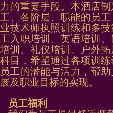
力的重要手段。本酒店制
工、各阶层、职能的员工
业技术师执照训练和多技
工入职培训、英语培训、
培训、礼仪培训、户外拓
科目，希望通过各项训练
员工的潜能与活力，帮助
展及职业目标的实现。
员工福利